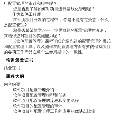
行配置管理的审计和报告呢？
您是否想了解如何对项目进行基线化管理呢？
作为软件工程师：
在经历项目开发的过程中， 你是不是有过疑惑，什么
是配置管理?
您是否希望能学习一下业界成熟的配置管理方法论，
来增强您对项目的实施能力呢？
《软件配置管理》课程详细介绍先进的配置管理的模式
和配置管理工具，以及如何在配置管理方面有效的保持项目
的各项工作产品在整个生命周期中的一致性。
培训颁发证书
结业证书
课程大纲
内容纲要
软件项目配置管理介绍
软件项目配置管理模型和任务
软件项目配置管理的流程和变更流程
软件项目的配置管理的审计
软件项目的配置管理工具的应用的优缺点比较