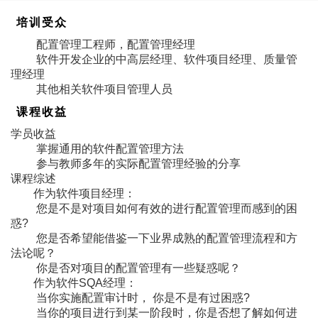
培训受众
配置管理工程师，配置管理经理
软件开发企业的中高层经理、软件项目经理、质量管
理经理
其他相关软件项目管理人员
课程收益
学员收益
掌握通用的软件配置管理方法
参与教师多年的实际配置管理经验的分享
课程综述
作为软件项目经理：
您是不是对项目如何有效的进行配置管理而感到的困
惑?
您是否希望能借鉴一下业界成熟的配置管理流程和方
法论呢？
你是否对项目的配置管理有一些疑惑呢？
作为软件SQA经理：
当你实施配置审计时， 你是不是有过困惑?
当你的项目进行到某一阶段时，你是否想了解如何进