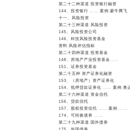
第二十二种渠道 投资银行融资
144、投资银行 …… 案例:蒙牛腾飞
十一、风险投资
第二十三种渠道 风险投资
145、风险投资公司
146、科技风险投资基金
资料:风险评估指标
第二十四种渠道 投资基金
148、房地产产业投资基金……
151、证券投资基金
第二十五种 资产证券化融资
153、（房地产）资产证券化
154、抵押贷款证券化 …… 案例:奥
第二十六种渠道 资金信托
156、贷款信托
157、股权投资信托 …… 案例:……
174、可转换债券 ……
第二十九种渠道 国外债券
175、外国债券