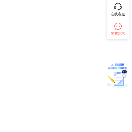
在线客服
发布需求