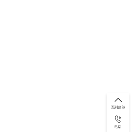
回到顶部
电话