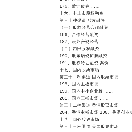
176、欧洲债券 ……
十六、非上市股权融资
第三十种渠道 股权融资
（一）股权经营合作融资
186、合作经营融资
187、表外合资经营 ……
（二）内部股权融资
190、股东增资扩股融资
191、股权转让融资 案例:……
十七、国内股票市场
第三十一种渠道 国内股票市场
198、国内主板市场
199、国内中小企业板 ……
201、国内三板市场 ……
第三十二种渠道 香港股票市场
204、香港主板市场 205、香港创业
十八、国外股票市场
第三十三种渠道 美国股票市场