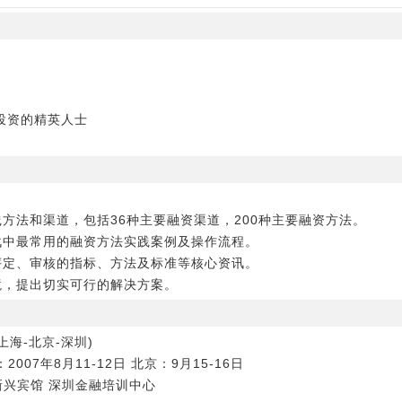
投资的精英人士
方法和渠道，包括36种主要融资渠道，200种主要融资方法。
战中最常用的融资方法实践案例及操作流程。
评定、审核的指标、方法及标准等核心资讯。
境，提出切实可行的解决方案。
上海-北京-深圳)
2007年8月11-12日 北京：9月15-16日
新兴宾馆 深圳金融培训中心