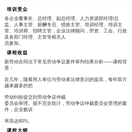
培训受众
各企业董事长、总经理、副总经理、人力资源部经理/总
监、人事主管、薪酬专员、绩效主管、培训经理、培训主
管、培训师、招聘主管，企业法律顾问，劳资、工会、行政
及各部门经理、主管等相关人
员参加。
课程收益
新劳动合同法下常见劳动争议案件审判结果分析――课程背
景：
近几年，随着用人单位与劳动者法律意识的提高，每年双方
越来越多的把
劳动纠纷提交到劳动争议仲裁
委员会审理。据不完全统计，劳动争议仲裁委员会受理的案
件，企业败诉
率高达80%。
课程大纲