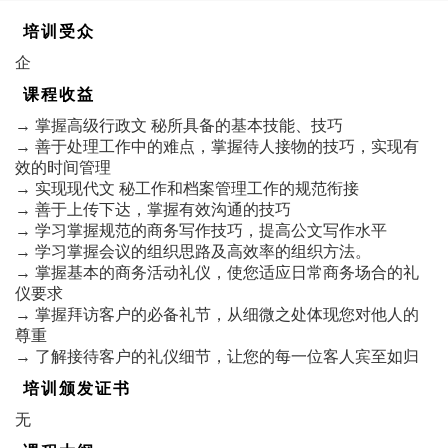
培训受众
企
课程收益
→ 掌握高级行政文 秘所具备的基本技能、技巧
→ 善于处理工作中的难点，掌握待人接物的技巧，实现有
效的时间管理
→ 实现现代文 秘工作和档案管理工作的规范衔接
→ 善于上传下达，掌握有效沟通的技巧
→ 学习掌握规范的商务写作技巧，提高公文写作水平
→ 学习掌握会议的组织思路及高效率的组织方法。
→ 掌握基本的商务活动礼仪，使您适应日常商务场合的礼
仪要求
→ 掌握拜访客户的必备礼节，从细微之处体现您对他人的
尊重
→ 了解接待客户的礼仪细节，让您的每一位客人宾至如归
培训颁发证书
无