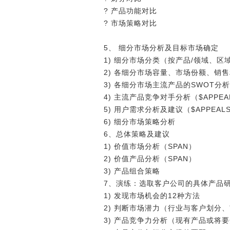
? 产品功能对比
? 市场策略对比
5、 细分市场分析及目标市场确定
1) 细分市场分类（按产品/领域、区
2) 各细分市场容量、市场份额、销
3) 各细分市场主流产品的SWOT分析
4) 主流产品竞争对手分析（$APPEA
5) 用户需求分析及建议（$APPEAL
6) 细分市场策略分析
6、总体策略及建议
1) 价值市场分析（SPAN）
2) 价值产品分析（SPAN）
3) 产品组合策略
7、演练：选取客户公司的具体产品
1) 发现市场机会的12种方法
2) 判断市场潜力（行业与客户划分
3) 产品竞争力分析（现有产品或将