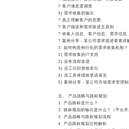
? 客户满意度调查
4) 需求收集的输出
? 真正理解客户的意图
? 客户描述和需求陈述五原则
? 收集人信息、客户信息、需求信息
? 案例分享：某公司需求描述要素讲
3. 如何构造例行化的需求收集机制？
1) 需求收集的IT支持
2) 业务流程改进
3) 员工任职资格牵引
4) 员工具体绩效承诺落实
5) 案例分享：某公司市场需求管理
五、 产品战略与路标规划
1. 产品路标是什么？
2. 路标规划的输出是什么？（平台
3. 产品战略与路标规划流程
4. 产品路标规划过程解析