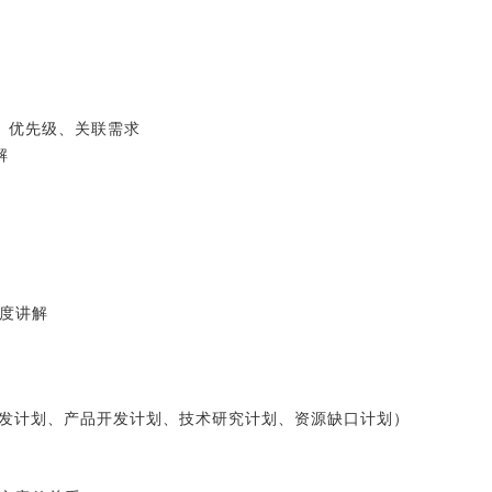
、优先级、关联需求
解
制度讲解
开发计划、产品开发计划、技术研究计划、资源缺口计划）