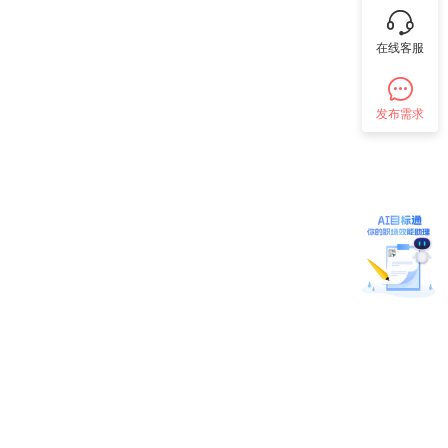
在线客服
发布需求