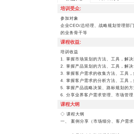
培训受众:
参加对象
企业CEO/总经理、战略规划管理
的业务骨干等
课程收益:
培训收益
1. 掌握市场策划的方法、工具，解
2. 掌握产品策划的方法、工具，解
3. 掌握客户需求的收集方法、工具
4. 掌握客户需求的分析方法、工具
5. 掌握产品战略决策、路标规划的
6. 分享业界客户需求管理、市场管
课程大纲
◇ 课程大纲
一、 案例分享（市场细分、客户需求