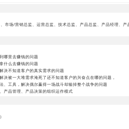
部门、市场/营销总监、运营总监、技术总监、产品总监、产品经理、
决到哪里去赚钱的问题
决拿什么去赚钱的问题
，解决不知道客户的真实需求的问题
，解决被一大堆需求淹死了还不知道客户的兴奋点在哪的问题，
方法、工具，解决偶尔赢得一场战斗却输掉整个战争的问题
理、产品管理、产品决策的组织运作模式
）