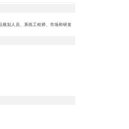
产品规划人员、系统工程师、市场和研发