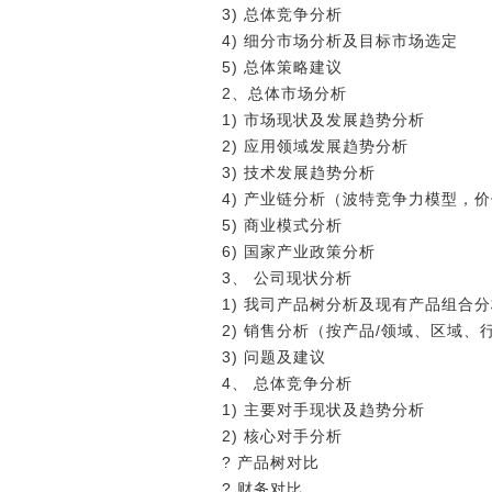
3) 总体竞争分析
4) 细分市场分析及目标市场选定
5) 总体策略建议
2、总体市场分析
1) 市场现状及发展趋势分析
2) 应用领域发展趋势分析
3) 技术发展趋势分析
4) 产业链分析（波特竞争力模型，
5) 商业模式分析
6) 国家产业政策分析
3、 公司现状分析
1) 我司产品树分析及现有产品组合
2) 销售分析（按产品/领域、区域、
3) 问题及建议
4、 总体竞争分析
1) 主要对手现状及趋势分析
2) 核心对手分析
? 产品树对比
? 财务对比