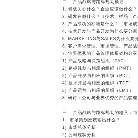
二、 产品战略与路标规划概述
1. 老板关心什么？企业应该做什么？
2. 研发在做什么？（技术、样品、
3. 产品成功的标准是什么？（市场
4. 技术开发与产品开发为什么要分离
5. MARKETING与SALES为什么
6. 客户需求管理、市场管理、产品
7. 业界优秀的产品管理体系架构分享
1) 产品战略与决策组织（PAC）
2) 路标规划与相应的组织（PMT）
3) 产品开发与相应的组织（PDT）
4) 技术开发与相应的组织（TDT）
5) 产品运营与相应的组织（LMT）
8. 研讨：公司与业界优秀的产品管
三、 产品战略与路标规划的输入：
1、市场策划应该输出什么？
1) 市场总体分析
2) 公司现状分析