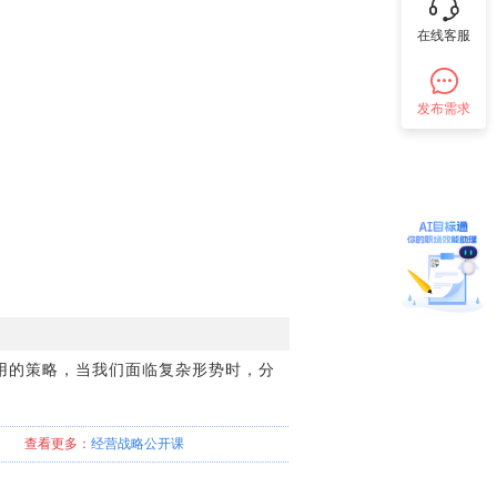
在线客服
发布需求
用的策略，当我们面临复杂形势时，分
查看更多：
经营战略
公开课