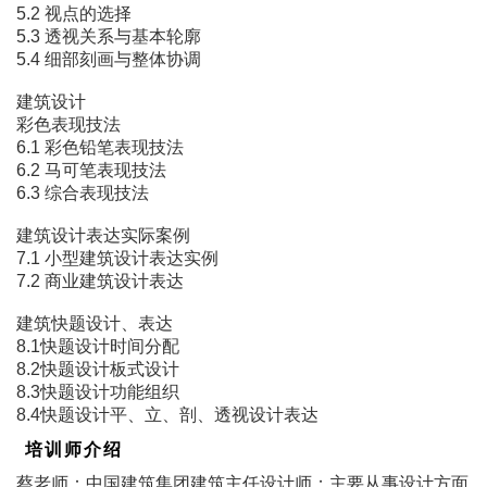
5.2 视点的选择
5.3 透视关系与基本轮廓
5.4 细部刻画与整体协调
建筑设计
彩色表现技法
6.1 彩色铅笔表现技法
6.2 马可笔表现技法
6.3 综合表现技法
建筑设计表达实际案例
7.1 小型建筑设计表达实例
7.2 商业建筑设计表达
建筑快题设计、表达
8.1快题设计时间分配
8.2快题设计板式设计
8.3快题设计功能组织
8.4快题设计平、立、剖、透视设计表达
培训师介绍
蔡老师：中国建筑集团建筑主任设计师；主要从事设计方面