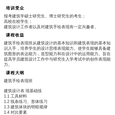
培训受众
报考建筑学硕士研究生、博士研究生的考生；
高校在校学生；
建筑设计工作者以及对建筑手绘表现有一定兴趣者。
课程收益
建筑手绘表现班从建筑设计的基本知识和建筑表现的基本知
识入手，培养学生的设计思维表现能力。使学生能够具备建
筑图形的表达能力，造型能力和在设计中的运用能力。旨在
提高学员建筑设计工作中与研究生入学考试中的创作表现能
力。
课程大纲
建筑手绘表现班
建筑设计表 现基础练
1.1 工具材料
1.2 线条练习、形体练习
1.3 建筑体块的明暗规律
1.4 对比要素