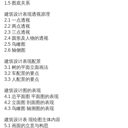
1.5 图底关系
建筑设计表现透视原理
2.1 一点透视
2.2 两点透视
2.3 三点透视
2.4 圆形及人物的透视
2.5 鸟瞰图
2.6 轴侧图
建筑设计表现配景
3.1 树的平面立面画法
3.2 车配景的要点
3.3 人配景的要点
建筑设计图的表现
4.1 总平面图 平面图的表现
4.2 立面图 剖面图的表现
4.3 鸟瞰图 轴测图的表现
建筑设计表 现绘图主体内容
5.1 画面的立意与构思