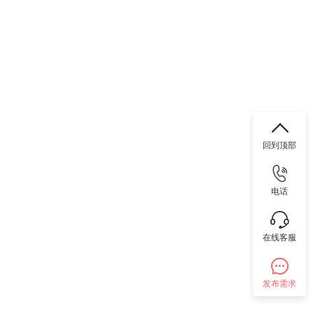
回到顶部
电话
在线客服
发布需求