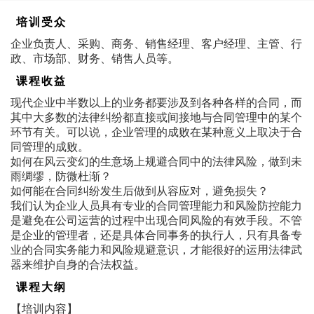
培训受众
企业负责人、采购、商务、销售经理、客户经理、主管、行
政、市场部、财务、销售人员等。
课程收益
现代企业中半数以上的业务都要涉及到各种各样的合同，而
其中大多数的法律纠纷都直接或间接地与合同管理中的某个
环节有关。可以说，企业管理的成败在某种意义上取决于合
同管理的成败。
如何在风云变幻的生意场上规避合同中的法律风险，做到未
雨绸缪，防微杜渐？
如何能在合同纠纷发生后做到从容应对，避免损失？
我们认为企业人员具有专业的合同管理能力和风险防控能力
是避免在公司运营的过程中出现合同风险的有效手段。不管
是企业的管理者，还是具体合同事务的执行人，只有具备专
业的合同实务能力和风险规避意识，才能很好的运用法律武
器来维护自身的合法权益。
课程大纲
【培训内容】