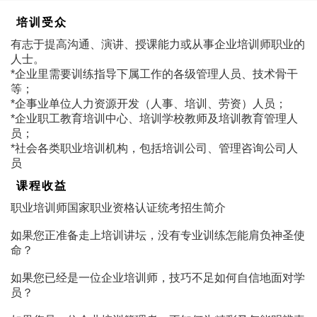
培训受众
有志于提高沟通、演讲、授课能力或从事企业培训师职业的
人士。
*企业里需要训练指导下属工作的各级管理人员、技术骨干
等；
*企事业单位人力资源开发（人事、培训、劳资）人员；
*企业职工教育培训中心、培训学校教师及培训教育管理人
员；
*社会各类职业培训机构，包括培训公司、管理咨询公司人
员
课程收益
职业培训师国家职业资格认证统考招生简介
如果您正准备走上培训讲坛，没有专业训练怎能肩负神圣使
命？
如果您已经是一位企业培训师，技巧不足如何自信地面对学
员？