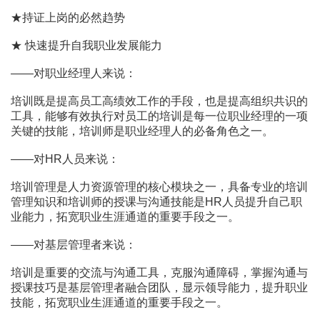
★持证上岗的必然趋势
★ 快速提升自我职业发展能力
――对职业经理人来说：
培训既是提高员工高绩效工作的手段，也是提高组织共识的
工具，能够有效执行对员工的培训是每一位职业经理的一项
关键的技能，培训师是职业经理人的必备角色之一。
――对HR人员来说：
培训管理是人力资源管理的核心模块之一，具备专业的培训
管理知识和培训师的授课与沟通技能是HR人员提升自己职
业能力，拓宽职业生涯通道的重要手段之一。
――对基层管理者来说：
培训是重要的交流与沟通工具，克服沟通障碍，掌握沟通与
授课技巧是基层管理者融合团队，显示领导能力，提升职业
技能，拓宽职业生涯通道的重要手段之一。