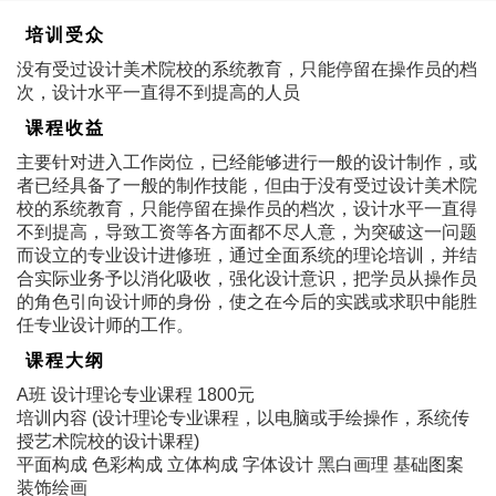
培训受众
没有受过设计美术院校的系统教育，只能停留在操作员的档
次，设计水平一直得不到提高的人员
课程收益
主要针对进入工作岗位，已经能够进行一般的设计制作，或
者已经具备了一般的制作技能，但由于没有受过设计美术院
校的系统教育，只能停留在操作员的档次，设计水平一直得
不到提高，导致工资等各方面都不尽人意，为突破这一问题
而设立的专业设计进修班，通过全面系统的理论培训，并结
合实际业务予以消化吸收，强化设计意识，把学员从操作员
的角色引向设计师的身份，使之在今后的实践或求职中能胜
任专业设计师的工作。
课程大纲
A班 设计理论专业课程 1800元
培训内容 (设计理论专业课程，以电脑或手绘操作，系统传
授艺术院校的设计课程)
平面构成 色彩构成 立体构成 字体设计 黑白画理 基础图案
装饰绘画