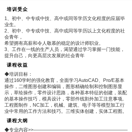
培训受众
1、初中、中专或中技、高中或同等学历文化程度的应届毕
业生。
2、初中、中专或中技、高中或同等学历以上文化程度的社
会青年，
希望拥有高薪和令人敬慕的稳定的设计师职业。
3、工作在一线的生产人员，渴望通过学习掌握一门技能，
提升自己，向更高层次发展的社会青年
课程收益
◆培训目标：
通过160学时的强化教育，全面学习AutoCAD、Pro/E基本
操作，二维图形创建和编辑，图形精确绘制和控制图形显
示，草绘操作，零件设计思路，各种基本特征的创建，装配
的基本操作技巧，模具设计，零部件线割外加工注意事项,
工程图制作，NC加工，机械、建筑、电子等等模型加工行
业中常用的工作方法和技巧。三维实体创建，实体工程图。
课程大纲
◆专业内容>>――――――――――――――――――――