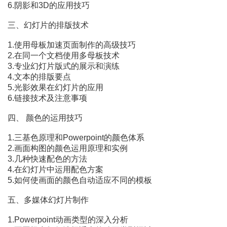
6.阴影和3D的应用技巧
三、幻灯片的排版技术
1.使用母板加速页面制作的高级技巧
2.在同一个文档使用多母板技术
3.专业幻灯片版式的展示和演练
4.文本的排版要点
5.光影效果在幻灯片的应用
6.链接技术及注意事项
四、 颜色的运用技巧
1.三基色原理和Powerpoint的颜色体系
2.画面构图的颜色运用原理和实例
3.几种快速配色的方法
4.在幻灯片中运用配色方案
5.如何使画面的颜色自动适应不同的模板
五、多媒体幻灯片制作
1.Powerpoint动画类型的深入分析