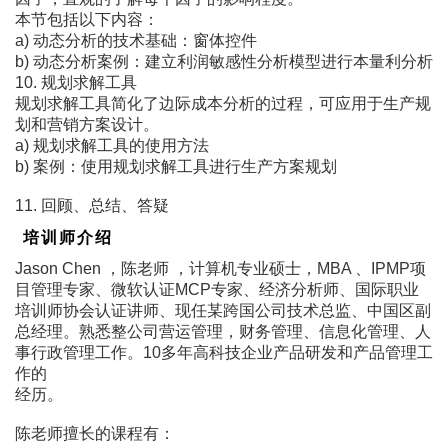
本节包括以下内容：
a) 动态分析的技术基础：窗体控件
b) 动态分析案例：建立利润敏感性分析模型进行本量利分析
10. 规划求解工具
规划求解工具简化了边际成本分析的过程，可应用于生产规
划和营销方案设计。
a) 规划求解工具的使用方法
b) 案例：使用规划求解工具进行生产方案规划
11. 回顾、总结、答疑
培训师介绍
Jason Chen ，陈老师 ，计算机专业硕士，MBA 、IPMP项
目管理专家、微软认证MCP专家、经济分析师、国际职业
培训师协会认证讲师、现任某跨国公司技术总监、中国区副
总经理。熟悉整公司营运管理，财务管理、信息化管理、人
事行政管理工作。10多年高科技企业产品研发和产品管理工
作的
经历。
陈老师擅长的课程有：