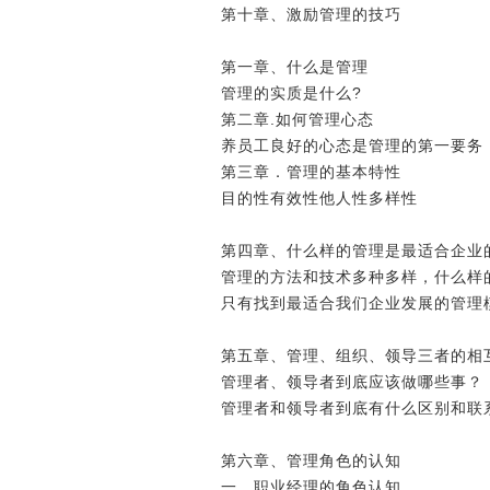
第十章、激励管理的技巧
第一章、什么是管理
管理的实质是什么?
第二章.如何管理心态
养员工良好的心态是管理的第一要
第三章．管理的基本特性
目的性有效性他人性多样性
第四章、什么样的管理是最适合企
管理的方法和技术多种多样，什么
只有找到最适合我们企业发展的管
第五章、管理、组织、领导三者的
管理者、领导者到底应该做哪些事
管理者和领导者到底有什么区别和
第六章、管理角色的认知
一、职业经理的角色认知