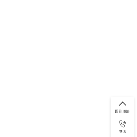
回到顶部
电话