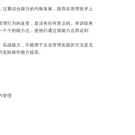
程，注重综合能力的均衡发展，因而在管理技术上
来管理行为的改变，是没有任何意义的。本训练将
成一个个的能力点，使他们通过抓能力点而达到
力、实战能力，不能用于企业管理实践的方法是无
理的实际操作能力提高。
业的管理