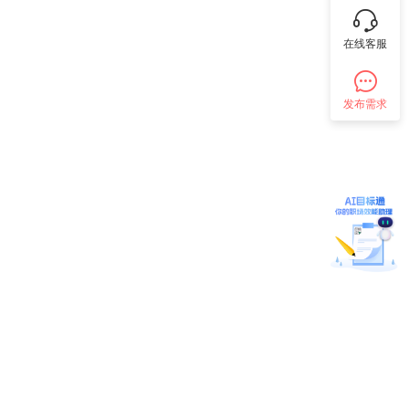
在线客服
发布需求