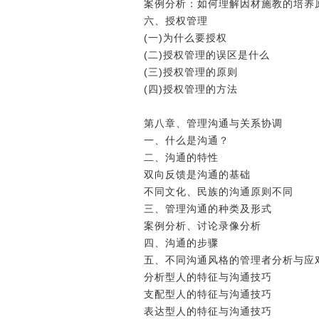
案例分析：如何理解因材施教的培
六、授权管理
(一)为什么要授权
(二)授权管理的误区是什么
(三)授权管理的原则
(四)授权管理的方法
第八章、管理沟通与关系协调
一、什么是沟通？
二、沟通的特性
双向反馈是沟通的基础
不同文化、民族的沟通原则不同
三、管理沟通的种类及形式
案例分析、讨论录像分析
四、沟通的步骤
五、不同沟通风格的管理者分析与
分析型人的特征与沟通技巧
支配型人的特征与沟通技巧
表达型人的特征与沟通技巧