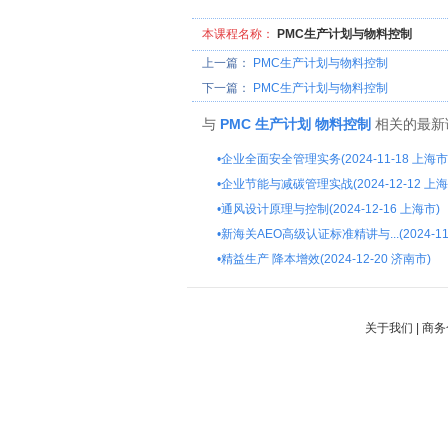
本课程名称：
PMC生产计划与物料控制
上一篇：
PMC生产计划与物料控制
下一篇：
PMC生产计划与物料控制
与
PMC
生产计划
物料控制
相关的最新
•
企业全面安全管理实务(2024-11-18 上海市
•
企业节能与减碳管理实战(2024-12-12 上海
•
通风设计原理与控制(2024-12-16 上海市)
•
新海关AEO高级认证标准精讲与...(2024-11
•
精益生产 降本增效(2024-12-20 济南市)
关于我们
|
商务