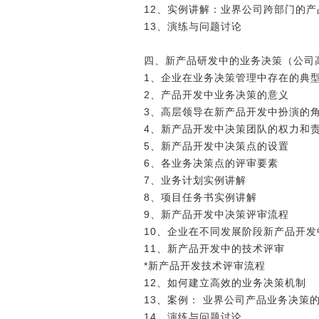
12、实例讲解：业界公司跨部门的
13、演练与问题讨论
四、新产品研发中的业务决策（公司
1、企业在业务决策管理中存在的典
2、产品开发中业务决策的意义
3、高层领导在新产品开发中扮演的
4、新产品开发中决策团队的权力和
5、新产品开发中决策点的设置
6、各业务决策点的评审要素
7、业务计划实例讲解
8、项目任务书实例讲解
9、新产品开发中决策评审流程
10、企业在不同发展阶段新产品开发
11、新产品开发中的技术评审
*新产品开发技术评审流程
12、如何建立高效的业务决策机制
13、案例： 业界公司产品业务决策
14、演练与问题讨论