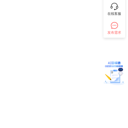
在线客服
发布需求