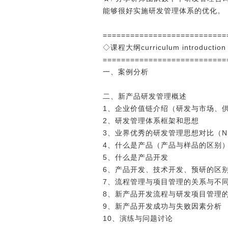
能够很好实施研发管理体系的优化。
===========================
◇课程大纲curriculum introduction
===========================
一、案例分析
二、新产品研发管理概述
1、企业价值链介绍（研发与市场、供
2、研发管理体系框架和思想
3、业界优秀的研发管理思想对比（NPD
4、什么是产品（产品与样品的区别
5、什么是产品开发
6、产品开发、技术开发、预研的区
7、流程管理与项目管理的关系与不
8、新产品开发流程与研发项目管理
9、新产品开发成功与失败因素分析
10、演练与问题讨论