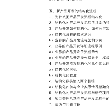
五、新产品开发的结构化流程
1、为什么把产品开发流程结构化
2、结构化的产品开发流程所具备的
3、产品开发如何结构化、如何分层
a）结构化流程的层次划分
b）业界的产品开发流程架构示例
c）业界的产品开发详细流程示例
d）业界的产品开发子流程示例
e）业界的产品开发操作指导书、模
4、产品开发流程结构化的几个常见
a）结构化的时机
b）结构化的程度
c）结构化容易陷入两个极端
d）结构化如何与企业实际情况相融
5、结构化的产品开发流程与研究项
6、项目管理活动在产品开发流程中
7、演练与问题讨论