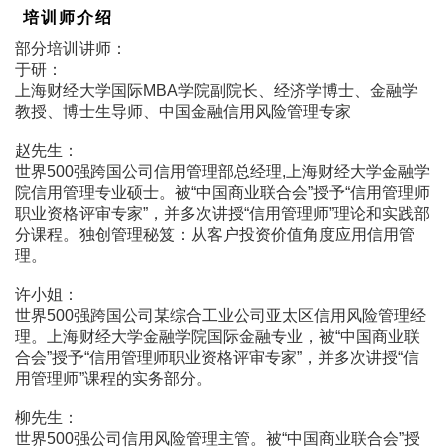
培训师介绍
部分培训讲师：
于研：
上海财经大学国际MBA学院副院长、经济学博士、金融学
教授、博士生导师、中国金融信用风险管理专家
赵先生：
世界500强跨国公司信用管理部总经理,上海财经大学金融学
院信用管理专业硕士。被“中国商业联合会”授予“信用管理师
职业资格评审专家”，并多次讲授“信用管理师”理论和实践部
分课程。独创管理秘笈：从客户投资价值角度应用信用管
理。
许小姐：
世界500强跨国公司某综合工业公司亚太区信用风险管理经
理。上海财经大学金融学院国际金融专业，被“中国商业联
合会”授予“信用管理师职业资格评审专家”，并多次讲授“信
用管理师”课程的实务部分。
柳先生：
世界500强公司信用风险管理主管。被“中国商业联合会”授