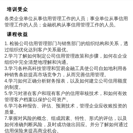
培训受众
各类企业单位从事信用管理工作的人员；事业单位从事信用
管理工作的人员；金融机构从事信用管理工作的人员。
课程收益
1. 检验公司信用管理部门与销售部门的组织结构和关系，透
过组织优化达到客户关系最优。
2.学习了解如何制定公司信用管理政策和步骤，如何在企业
组织中完全清楚地理解和沟通。
3.学习各种高科技管理和贸易金融工具使公司自如地利用各
种销售条款提高市场竞争力，从而完善信用管理。
4.学习如何正确分析财务报表，以及如何建立公司信用额度
的制度。
5.学习对潜在客户和现有客户的信用审核技术，和如何有效
管理客户档案以保护公司资产。
6.学习各种报告、评估、预测技术，管理企业应收账投资的
质量。
7.掌握对风险的概念、组成因素、特性、形式的评估，以及
如何准确判断风险，及时成功做出回应。并分了解如何通过
信用保险来提高商业机会。