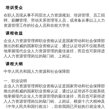
培训受众
在职人员现从事不同层次人力资源规划、培训管理、员工招
聘、薪酬管理、劳动关系管理等人员，或准备从事以上人力
资源管理工作的社会人员和在校大学生
课程收益
企业人力资源管理师职业资格认证是国家劳动和社会保障部
推出的权威的国家职业资格认证，通过认证培训不仅能系统
地掌握现代企业人力资源管理的最佳途径，而且也可获得进
入人力资源管理岗位的敲门砖、上岗证。
课程大纲
中华人民共和国人力资源和社会保障部
一、职业说明
企业人力资源管理师职业资格认证是国家劳动和社会保障部
推出的权威的国家职业资格认证，通过认证培训不仅能系统
地掌握现代企业人力资源管理的最佳途径，而且也可获得进
入人力资源管理岗位的敲门砖、上岗证。根据十六大精神及
《中华人民共和国行政法》，目前我国已开始执行就业准入