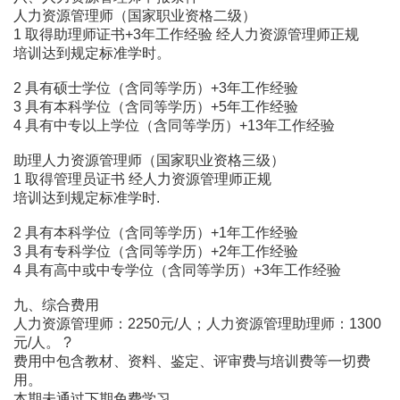
人力资源管理师（国家职业资格二级）
1 取得助理师证书+3年工作经验 经人力资源管理师正规
培训达到规定标准学时。
2 具有硕士学位（含同等学历）+3年工作经验
3 具有本科学位（含同等学历）+5年工作经验
4 具有中专以上学位（含同等学历）+13年工作经验
助理人力资源管理师（国家职业资格三级）
1 取得管理员证书 经人力资源管理师正规
培训达到规定标准学时.
2 具有本科学位（含同等学历）+1年工作经验
3 具有专科学位（含同等学历）+2年工作经验
4 具有高中或中专学位（含同等学历）+3年工作经验
九、综合费用
人力资源管理师：2250元/人；人力资源管理助理师：1300
元/人。 ?
费用中包含教材、资料、鉴定、评审费与培训费等一切费
用。
本期未通过下期免费学习