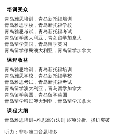
培训受众
青岛雅思培训，青岛新托福培训
青岛雅思学校，青岛新托福学校
青岛雅思考试，青岛新托福考试
青岛留学澳大利亚，青岛留学加拿大
青岛留学美国，青岛留学英国
青岛留学移民澳大利亚，青岛留学加拿大
课程收益
青岛雅思培训，青岛新托福培训
青岛雅思学校，青岛新托福学校
青岛雅思考试，青岛新托福考试
青岛留学澳大利亚，青岛留学加拿大
青岛留学美国，青岛留学英国
青岛留学移民澳大利亚，青岛留学加拿大
课程大纲
青岛雅思培训--雅思高分法则:逐项分析、择机突破
听力：非标准口音题增多