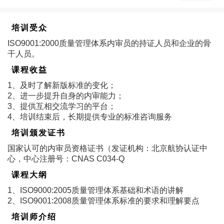
培训受众
ISO9001:2000质量管理体系内审员的持证人员和企业的骨
干人员。
课程收益
1、及时了解新版标准的变化；
2、进一步提升自身的内审能力；
3、提供互相交流学习的平台；
4、培训结束后，长期提供专业的标准咨询服务
培训颁发证书
国家认可的内审员资格证书（发证机构：北京航协认证中
心，中心注册号：CNAS C034-Q
课程大纲
1、ISO9000:2005质量管理体系基础和术语的讲解
2、ISO9001:2008质量管理体系标准的要求和理解要点
培训师介绍