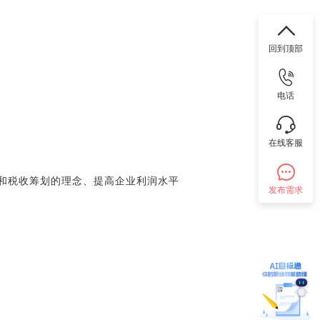
回到顶部
电话
在线客服
和税收筹划的理念、提高企业利润水平
发布需求