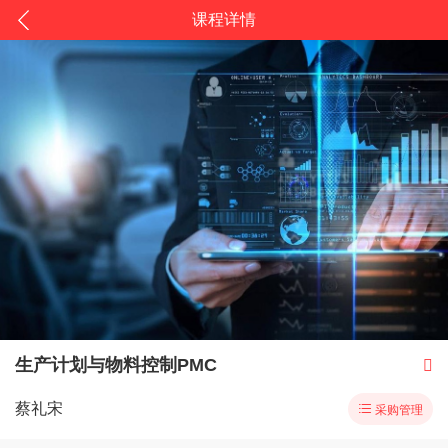
课程详情
生产计划与物料控制PMC

蔡礼宋

采购管理