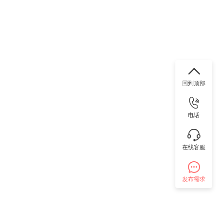
回到顶部
电话
在线客服
发布需求