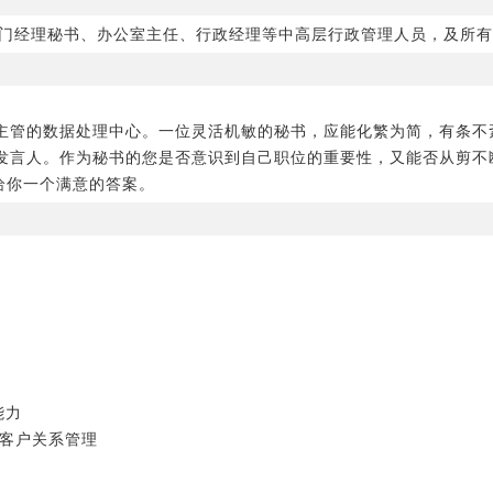
门经理秘书、办公室主任、行政经理等中高层行政管理人员，及所有
主管的数据处理中心。一位灵活机敏的秘书，应能化繁为简，有条不
发言人。作为秘书的您是否意识到自己职位的重要性，又能否从剪不
给你一个满意的答案。
能力
－客户关系管理