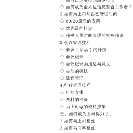
◇ 如何成为全方位信息整合工作者？
2.如何为上司与自己管理时间
◇ 80/20原理的应用
◇ 优先级的排定
◇ 秘书人员时间管理的实务秘诀
3.会议管理技巧
◇ 会议 ( 活动 ) 的种类
◇ 会议记录
◇ 会议记录的用途与意义
◇ 会前的确认
◇ 流程管理
4.行程管理技巧
◇ 行前安排
◇ 资料的准备
◇ 为上司做的资料搜集
三、如何成为上司得力助手
1.如何与上司相处
2.如何与同事相处