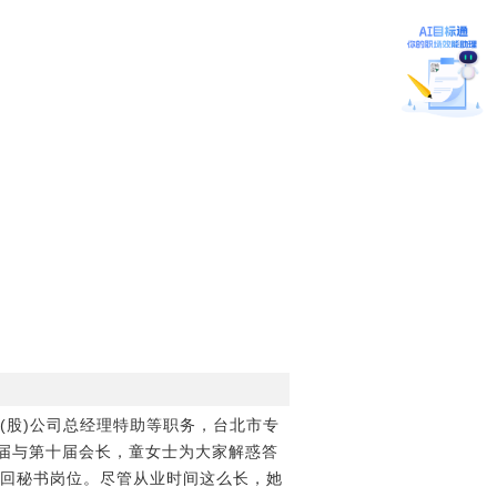
科莱恩(股)公司总经理特助等职务，台北市专
届与第十届会长，童女士为大家解惑答
回秘书岗位。尽管从业时间这么长，她