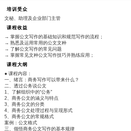
培训受众
文秘、助理及企业部门主管
课程收益
→ 掌握公文写作的基础知识和规范写作的流程；
→ 熟悉及运用常用的公文文种
→ 了解公文写作的常见问题
→ 掌握常见文种公文写作技巧并熟练应用；
课程大纲
● 课程内容：
一、绪言：商务写作可以带来什么？
二、透过公务说公文
1、了解组织中的“公务”
2、商务公文的涵义与特点
3、商务公文的分类
4、商务公文处理过程与呈现形式
5、商务公文的常规格式
案例：公文格式
三、领悟商务公文写作的基本规律