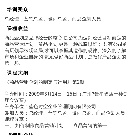
培训受众
总经理、营销总监、设计总监、商品企划人员
课程收益
商品企划是品牌经营的核心,是公司为达到经营目标而定的
商品营运计划；商品企划,更是一种战略思维； 只有公司的
高层领导纵观全局,才可以掌握其运作的规律。深入的了解
市场和企业自身的情况,做好商品计划，是做好产品企划的
第一步.
课程大纲
《商品营销企划的制定与运用》第2期
举办时间：2009年3月14日－15日（广州?景星酒店一楼C
厅会议室）
主办单位：蓝色时空企业管理顾问有限公司
参加人员：总经理、营销总监、设计总监、商品企划人员
课程分享：
一、 如何制作商品营销计划――商品营销的第一