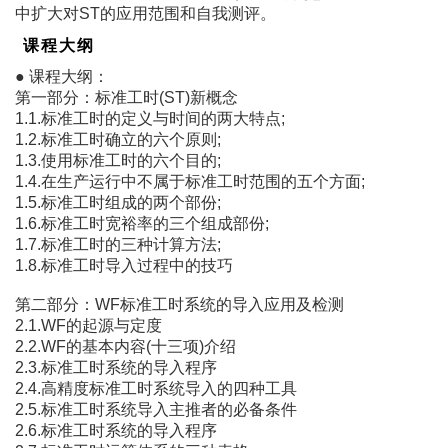
中扩大对ST的应用范围和自我测评。
课程大纲
● 课程大纲：
第一部分：标准工时(ST)新概念
1.1.标准工时的定义与时间的两大特点;
1.2.标准工时确立的六个原则;
1.3.使用标准工时的六个目的;
1.4.在生产运行中不属于标准工时范围的五个方面;
1.5.标准工时组成的两个部份;
1.6.标准工时宽裕率的三个组成部份;
1.7.标准工时的三种计算方法;
1.8.标准工时导入过程中的技巧
第二部分：WF标准工时系统的导入应用及检测
2.1.WF的起源与定度
2.2.WF的基本内容(十三项)介绍
2.3.标准工时系统的导入程序
2.4.高精度标准工时系统导入的四种工具
2.5.标准工时系统导入主推者的必备条件
2.6.标准工时系统的导入程序