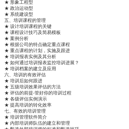
★ 形象工程型
★ 政治运动型
★ 系统建设型
五、培训课程的管理
★ 设计培训课程的关键
★ 课程设计技巧及简易模板
★ 案例分析
★ 根据公司的特点确定重点课程
★ 重点课程的计划，实施及跟进
★ 培训报表实例及其分析
★ 如何通过培训报表监控培训进展？
★ 培训档案的建立及应用
六、培训的有效评估
★ 培训后如何跟进
★ 五级培训效果评估的方法
★ 评估的前提-管好你的培训过程
★ 各级评估实例演示
★ 提高培训的转化效率
七、有效的培训管理
★ 培训管理软件简介
★ 内部培训师队伍的建立和管理