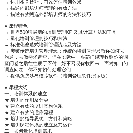
→ 运用相关技巧，有效评估培训效果
→ 描述内部培训师管理的有效方法
→ 描述有效甄选外部培训师的方法和技巧
● 课程特色
→ 世界500强最新的培训管理KPI及其计算方法和工具
→ 量化培训管理的技巧和方法
→ 标准化傻瓜式培训管理流程及方法
→ 突破传统培训管理理念：传统的培训管理只教你如何去
沟通，去做需求调查。但在实际中，各部门经理收到你的调
查问卷之后往往疲于应付，好不容易你收回来，面对如山的
调查问卷，你不知如何处理它们
→ 提供免费沙盘模拟软件（培训管理软件演示版）
● 课程大纲
一、培训体系的建立
★ 培训的作用及分类
★ 建立有效的培训架构体系
★ 建立有效的运作流程
★ 培训的指导思想，方针和策略
★ 培训课程体系的建立及其运作
二、如何量化培训需求