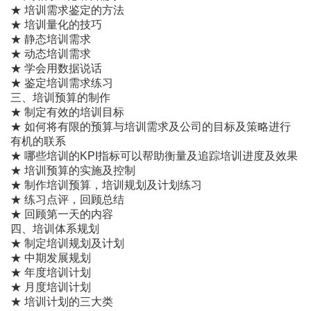
★ 培训需求鉴定的方法
★ 培训量化的技巧
★ 静态培训需求
★ 动态培训需求
★ 学会用数据说话
★ 鉴定培训需求练习
三、培训预算的制作
★ 制定有效的培训目标
★ 如何将有限的预算与培训需求及公司的目标及策略进行
有机的联系
★ 哪些培训的KPI指标可以帮助衡量及追踪培训进度及效果
★ 培训预算的实施及控制
★ 制作培训预算，培训规划及计划练习
★ 练习点评，回顾总结
★ 回顾第一天的内容
四、培训体系规划
★ 制定培训规划及计划
★ 中期发展规划
★ 年度培训计划
★ 月度培训计划
★ 培训计划的三大类