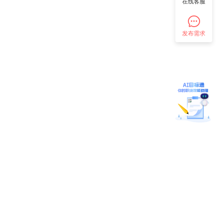
在线客服
发布需求