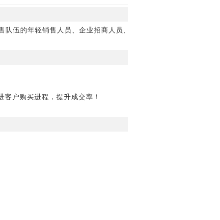
售队伍的年轻销售人员、企业招商人员,
进客户购买进程，提升成交率！