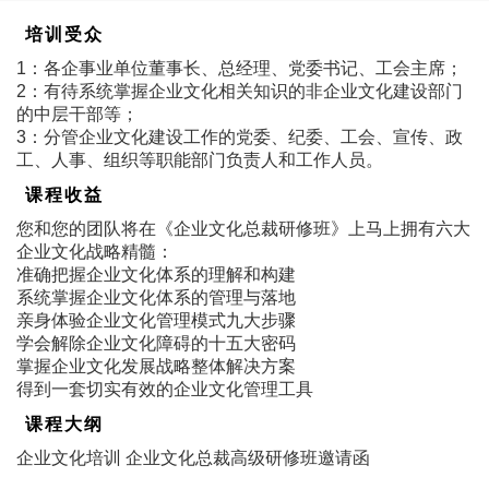
培训受众
1：各企事业单位董事长、总经理、党委书记、工会主席；
2：有待系统掌握企业文化相关知识的非企业文化建设部门
的中层干部等；
3：分管企业文化建设工作的党委、纪委、工会、宣传、政
工、人事、组织等职能部门负责人和工作人员。
课程收益
您和您的团队将在《企业文化总裁研修班》上马上拥有六大
企业文化战略精髓：
准确把握企业文化体系的理解和构建
系统掌握企业文化体系的管理与落地
亲身体验企业文化管理模式九大步骤
学会解除企业文化障碍的十五大密码
掌握企业文化发展战略整体解决方案
得到一套切实有效的企业文化管理工具
课程大纲
企业文化培训 企业文化总裁高级研修班邀请函