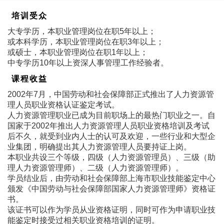
培训受众
大专学历，本职业管理岗位在职5年以上；
或本科学历，本职业管理岗位在职3年以上；
或硕士，本职业管理岗位在职1年以上；
中专学历10年以上资深人事管理工作经验者。
课程收益
2002年7月，中国劳动和社会保障部正式推出了人力资源管
理人员职业资格认证鉴定考试。
人力资源管理职业已成为目前职场上的最热门职业之一。自
国家于2002年推出人力资源管理人员职业资格培训及考试
后不久，就受到业内人士的认可及欢迎，一些行业和大型企
业集团，明确提出其人力资源管理人员要持证上岗。
本职业共设三个等级，四级（人力资源管理员）、三级（助
理人力资源管理师）、二级（人力资源管理师）。
学员结业后，由劳动和社会保障部上海市职业技能鉴定中心
颁发《中国劳动与社会保障部国家人力资源管理师》资格证
书。
该证书可以作为学员从业资格证明，同时可作为申请职业技
能鉴定时接受过相关职业资格培训的证明。