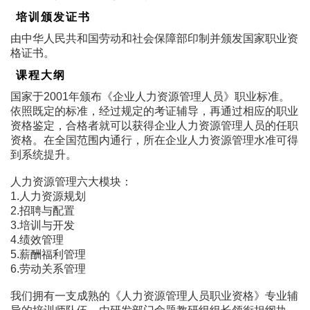
培训颁发证书
由中华人民共和国劳动和社会保障部印制并颁发国家职业资
格证书。
课程大纲
国家于2001年颁布《企业人力资源管理人员》职业标准。
依照既定的标准，经过规定的考证辅导，再通过相应的职业
资格鉴定，合格者就可以获得企业人力资源管理人员的任职
资格。在全国范围内通行，所在企业人力资源管理水准可得
到系统提升。
人力资源管理六大模块：
1.人力资源规划
2.招聘与配置
3.培训与开发
4.绩效管理
5.薪酬福利管理
6.劳动关系管理
我们拥有一支成熟的《人力资源管理人员职业资格》专业辅