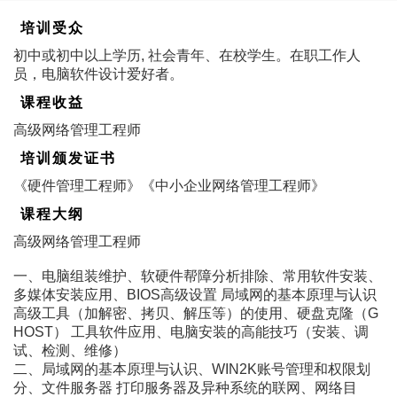
培训受众
初中或初中以上学历, 社会青年、在校学生。在职工作人
员，电脑软件设计爱好者。
课程收益
高级网络管理工程师
培训颁发证书
《硬件管理工程师》《中小企业网络管理工程师》
课程大纲
高级网络管理工程师
一、电脑组装维护、软硬件帮障分析排除、常用软件安装、
多媒体安装应用、BIOS高级设置 局域网的基本原理与认识
高级工具（加解密、拷贝、解压等）的使用、硬盘克隆（G
HOST） 工具软件应用、电脑安装的高能技巧（安装、调
试、检测、维修）
二、局域网的基本原理与认识、WIN2K账号管理和权限划
分、文件服务器 打印服务器及异种系统的联网、网络目