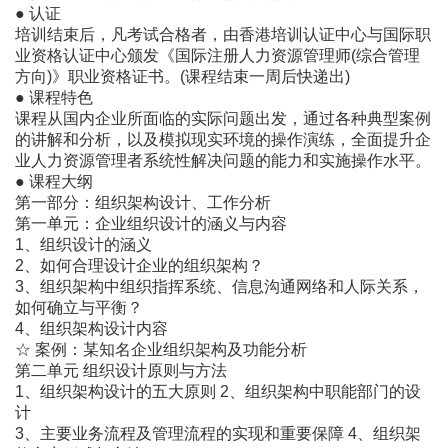
● 认证
培训结束后，凡考试合格者，由香港培训认证中心与国际职
业资格认证中心颁发《国际注册人力资源管理师(综合管理
方向)》职业资格证书。(课程结束一周后快递出)
● 课程特色
课程从国内企业所面临的实际问题出发，通过各种典型案例
的讲解和分析，以及模拟现实环境的操作演练，全面提升企
业人力资源管理者系统性解决问题的能力和实施操作水平。
● 课程大纲
第一部分：组织架构设计、工作分析
第一单元：企业组织设计的涵义与内容
1、组织设计的涵义
2、如何合理设计企业的组织架构？
3、组织架构中组织指挥系统、信息沟通网络和人际关系，
如何确立与平衡？
4、组织架构设计内容
☆ 案例：某知名企业组织架构及功能分析
第二单元 组织设计原则与方法
1、组织架构设计的五大原则 2、组织架构中职能部门的设
计
3、主要业务流程及管理流程的实现和重要保障 4、组织架