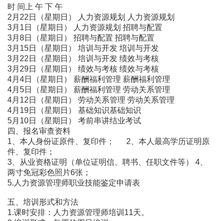
时 间上 午 下 午
2月22日（星期日） 人力资源规划 人力资源规划
3月1日（星期日） 人力资源规划 招聘与配置
3月8日（星期日） 招聘与配置 招聘与配置
3月15日（星期日） 培训与开发 培训与开发
3月22日（星期日） 培训与开发 绩效与考核
3月29日（星期日） 绩效与考核 绩效与考核
4月4日（星期日） 薪酬福利管理 薪酬福利管理
4月5日（星期日） 薪酬福利管理 劳动关系管理
4月12日（星期日） 劳动关系管理 劳动关系管理
4月19日（星期日） 基础知识基础知识
5月10日（星期日） 考前串讲结业考试
四、报名审查资料
1、本人身份证原件、复印件； 2、本人最高学历证明原
件、复印件；
3、从业资格证明（单位证明信、聘书、任职文件等） 4、
两寸免冠彩色照片6张；
5.人力资源管理师职业技能鉴定申请表
五、培训形式和方法
1.课时安排：人力资源管理师培训11天。