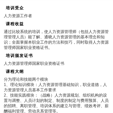
培训受众
人力资源工作者
课程收益
通过比较系统的培训，使人力资源管理师（包括人力资源管
理管理人员）能了解、通晓人力资源管理的基本理念和知
识；全面掌握本职业工作的方法和技巧，同时取得人力资源
管理师国家职业资格证书。
培训颁发证书
人力资源管理师国家职业资格证书
课程大纲
分为理论和技能两个模块
1、理论知识模块：人力资源管理基础知识，职业道德，人
力资源管理人员基本工作要求
2、技能实践模块：（战略）人力资源规划、组织机构的设
置与调整、人员计划的制定、制度的制定与费用预算、人员
的招聘、离职管理、培训体系的建立与管理、绩效考评、薪
酬福利管理、劳动关系管理等。