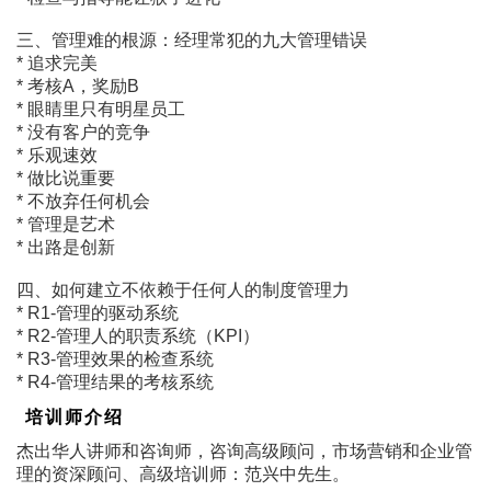
三、管理难的根源：经理常犯的九大管理错误
* 追求完美
* 考核A，奖励B
* 眼睛里只有明星员工
* 没有客户的竞争
* 乐观速效
* 做比说重要
* 不放弃任何机会
* 管理是艺术
* 出路是创新
四、如何建立不依赖于任何人的制度管理力
* R1-管理的驱动系统
* R2-管理人的职责系统（KPI）
* R3-管理效果的检查系统
* R4-管理结果的考核系统
培训师介绍
杰出华人讲师和咨询师，咨询高级顾问，市场营销和企业管
理的资深顾问、高级培训师：范兴中先生。