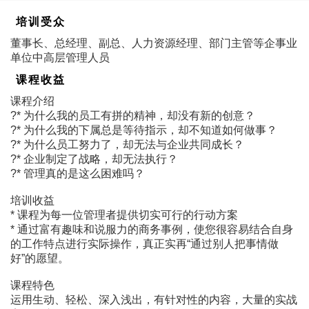
培训受众
董事长、总经理、副总、人力资源经理、部门主管等企事业
单位中高层管理人员
课程收益
课程介绍
?* 为什么我的员工有拼的精神，却没有新的创意？
?* 为什么我的下属总是等待指示，却不知道如何做事？
?* 为什么员工努力了，却无法与企业共同成长？
?* 企业制定了战略，却无法执行？
?* 管理真的是这么困难吗？
培训收益
* 课程为每一位管理者提供切实可行的行动方案
* 通过富有趣味和说服力的商务事例，使您很容易结合自身
的工作特点进行实际操作，真正实再“通过别人把事情做
好”的愿望。
课程特色
运用生动、轻松、深入浅出，有针对性的内容，大量的实战