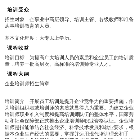
培训受众
招生对象：企事业中高层领导、培训主管、各级教师和准备
从事培训教育的人员。
基本文化程度：大专以上学历。
课程收益
培训目标：为提高广大培训人员的素质和企业员工的培训质
量，培养一批高层次、高标准的培训师专业人才。
课程大纲
企业培训师招生简章
培训简介：开展员工培训是提升企业竞争力的重要措施，作
为培训组织者或培训师的素质就显得尤为重要。为建立企业
培训师职业准入制度和提高培训师队伍的整体水平，国家劳
动和社会保障部正式推出企业培训师职业资格认证。企业培
训师是指能够结合社会经济、科学技术发展和就业要求，根
据本企业生产经营的需要，掌握并运用现代培训理念和手