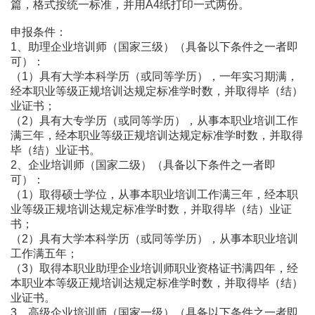
篇，格式按统一标准，并用A4纸打印一式两份。
申报条件：
1、助理企业培训师（国家三级）（具备以下条件之一者即
可）：
（1）具有大学本科学历（或同等学历），一年实习期满，
经本职业等级正规培训达规定标准学时数，并取得毕（结）
业证书；
（2）具有大专学历（或同等学历），从事本职业培训工作
满三年，经本职业等级正规培训达规定标准学时数，并取得
毕（结）业证书。
2、企业培训师（国家二级）（具备以下条件之一者即
可）：
（1）取得硕士学位，从事本职业培训工作满三年，经本职
业等级正规培训达规定标准学时数，并取得毕（结）业证
书；
（2）具有大学本科学历（或同等学历），从事本职业培训
工作满五年；
（3）取得本职业助理企业培训师职业资格证书满四年，经
本职业本等级正规培训达规定标准学时数，并取得毕（结）
业证书。
3、高级企业培训师（国家一级）（具备以下条件之一者即