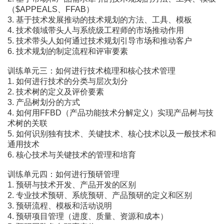
（$APPEALS、FFAB）
3. 基于技术发展推动的技术规划的方法、工具、模板
4. 技术领域带头人与系统级工程师的市场推动作用
5. 技术带头人如何通过技术规划引导市场和推动客户
6. 技术规划的制定流程和评审要素
训练单元三：如何进行技术梳理和核心技术管理
1. 如何进行技术的分类与层次划分
2. 技术树的定义及评价要素
3. 产品树划分的方式
4. 如何用FFBD（产品功能技术分解定义）实现产品树与技
术树的关联
5. 如何识别独有技术、关键技术、核心技术以及一般技术和
通用技术
6. 核心技术与关键技术的管理和培育
训练单元四：如何进行预研管理
1. 预研与技术开发、产品开发的区别
2. 专业技术预研、系统预研、产品预研的定义和区别
3. 预研流程、模板和活动说明
4. 预研项目管理（进度、质量、资源和成本）