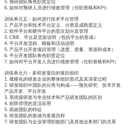
5. 预研团队角色职责定位
6. 如何对预研人员进行绩效管理（任职资格和KPI）
训练单元五：如何进行技术平台管理
1. 产品平台和技术平台定义、分类及成熟度定义
2. 软件平台和硬件平台的层次划分及管理
3. CBB、平台及货架说明（包括平台的形成）
4. 平台开发流程、模板和活动说明
5. 产品平台开发项目管理（进度、质量、资源和成本）
6. 平台开发团队角色职责定位
7. 如何对平台开发人员进行绩效管理（任职资格和KPI）
训练单元六：多研发项目的项目组织
1. 规模化的研发企业的整体组织形式及其演变过程
2. 研发组织中团队的分类与构成――预先研究、技术开发、
产品开发、平台开发
3. 系统级研发与专业技术和产品研发团队的区别
4. 矩阵管理的灵活应用
5. 高效团队的特征
6. 研发团队的形成与发展历程
7. 研发团队与企业管理职能部门及其他业务部门的关系