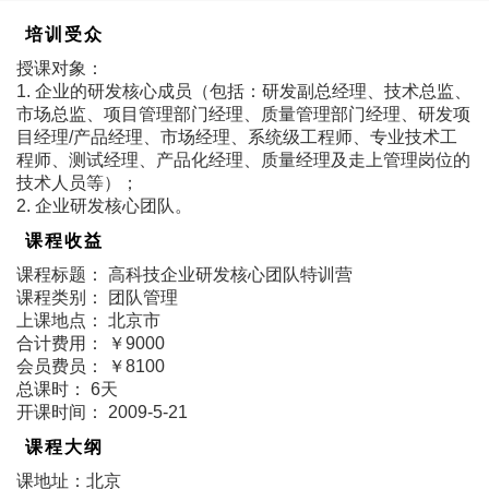
培训受众
授课对象：
1. 企业的研发核心成员（包括：研发副总经理、技术总监、
市场总监、项目管理部门经理、质量管理部门经理、研发项
目经理/产品经理、市场经理、系统级工程师、专业技术工
程师、测试经理、产品化经理、质量经理及走上管理岗位的
技术人员等）；
2. 企业研发核心团队。
课程收益
课程标题： 高科技企业研发核心团队特训营
课程类别： 团队管理
上课地点： 北京市
合计费用： ￥9000
会员费员： ￥8100
总课时： 6天
开课时间： 2009-5-21
课程大纲
课地址：北京