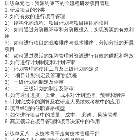
训练单元七：资源约束下的全流程研发项目管理
1. 研发项目的分类
2. 如何有效的进行项目管理
1） 结构化的流程、项目计划与项目组织的映射
2） 如何通过分阶段评审和分阶段投入，实现资源的有效利
用
3） 如何进行项目的战略排序与战术排序，分期分批的开展
项目
4） 如何通过灵活的矩阵管理对资源进行有效的调配和释放
3. 如何进行计划制定和计划评审
1） 计划管理的使用工具及三级计划的定义
2） “项目计划制定及管理”的流程
3） 一级计划的制定及评审
4） 二、三级计划的制定及评审
4. 如何通过进度、质量、成本对计划监控、预警和测评
5. 计划完成率的测算及在研发人员绩效考核中的应用
6. 项目经理的任职资格模型
7. 如何进行项目中的质量、成本、 采购 、风险管理
8. 高层领导在项目管理和项目决策中的作用
训练单元八：从技术骨干走向技术管理干部