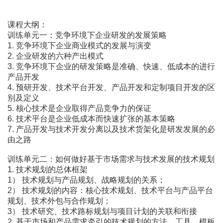
课程大纲：
训练单元一：竞争环境下企业研发的发展策略
1. 竞争环境下企业商业模式的发展与演变
2. 企业研发的六种产出模式
3. 竞争环境下企业的研发策略是准确、快速、低成本的进行
产品开发
4. 预研开发、技术平台开发、产品开发和定制项目开发的区
别及定义
5. 核心技术是企业取得产品竞争力的保证
6. 技术平台是企业低成本而快速扩张的基本策略
7. 产品开发与技术开发分离以及技术货架化是研发发展的必
由之路
训练单元二：如何做好基于市场需求与技术发展的技术规划
1. 技术规划的总体框架
1） 技术规划与产品规划、战略规划的关系；
2） 技术规划的内容：核心技术规划、技术平台与产品平台
规划、技术外包与合作规划；
3） 技术研究、技术路标规划与项目计划的关联和衔接
2. 基于市场和产品需求牵引的技术规划的方法、工具、模板