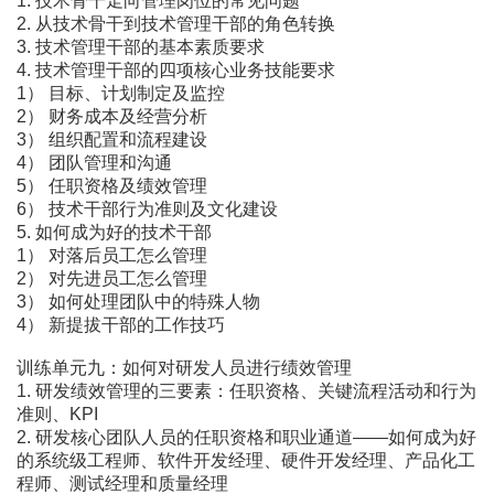
1. 技术骨干走向管理岗位的常见问题
2. 从技术骨干到技术管理干部的角色转换
3. 技术管理干部的基本素质要求
4. 技术管理干部的四项核心业务技能要求
1） 目标、计划制定及监控
2） 财务成本及经营分析
3） 组织配置和流程建设
4） 团队管理和沟通
5） 任职资格及绩效管理
6） 技术干部行为准则及文化建设
5. 如何成为好的技术干部
1） 对落后员工怎么管理
2） 对先进员工怎么管理
3） 如何处理团队中的特殊人物
4） 新提拔干部的工作技巧
训练单元九：如何对研发人员进行绩效管理
1. 研发绩效管理的三要素：任职资格、关键流程活动和行为
准则、KPI
2. 研发核心团队人员的任职资格和职业通道――如何成为好
的系统级工程师、软件开发经理、硬件开发经理、产品化工
程师、测试经理和质量经理