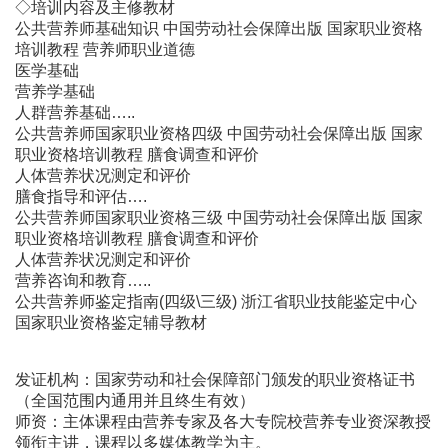
◇培训内容及主修教材
公共营养师基础知识 中国劳动社会保障出版 国家职业资格
培训教程 营养师职业道德
医学基础
营养学基础
人群营养基础…..
公共营养师国家职业资格四级 中国劳动社会保障出版 国家
职业资格培训教程 膳食调查和评价
人体营养状况测定和评价
膳食指导和评估….
公共营养师国家职业资格三级 中国劳动社会保障出版 国家
职业资格培训教程 膳食调查和评价
人体营养状况测定和评价
营养咨询和教育…..
公共营养师鉴定指南(四级\三级) 浙江省职业技能鉴定中心
国家职业资格鉴定辅导教材
发证机构：国家劳动和社会保障部门颁发的职业资格证书
（全国范围内通用并且终生有效）
师资：主体课程由营养专家及各大专院校营养专业资深教授
领衔主讲，课程以多媒体教学为主。