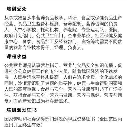
培训受众
从事或准备从事营养食品教学、科研、食品或保健食品生产
经营、食品卫生监督和检测、营养配餐、营养咨询的负责
人、大中小学校、托幼机构、养老院、专业运动队、医院、
政府计划部门、公共卫生部门、企事业单位、社区保健及健
康中心、餐饮、食品加工及经营部门、宾馆等均需要不同数
量的营养专业技术骨干、经理、负责人。
课程收益
公共营养师是从事营养指导、营养与食品安全知识传播，促
进社会公众健康工作的专业人员。随着我国经济的飞速发
展，人民生活水平逐步提高，人们在追求物质、文化需求的
同时，逐渐意识到了健康的重要性，健康与生命得到国家和
人民的高度重视，食品与安全、营养与健康等引起了广泛关
注。获得食品与安全、营养与健康、营养与保健、营养与康
复方面的新知识成为社会新需求。
培训颁发证书
国家劳动和社会保障部门颁发的职业资格证书（全国范围内
通用并且终生有效）