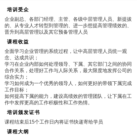
培训受众
企业副总、各部门经理、主管、各级中层管理人员、新提拔
的、从专业人才转型到管理的、进一步想提高管理绩效的、
晋升到高层管理以及其它预备管理人员
课程收益
全面学习企业管理的系统过程，让中高层管理人员统一观
念、达成共识；
学习在企业内部如何处理领导、下属、其它部门之间的协同
合作关系，处理好工作与人际关系，最大限度地发挥公司的
综合实力；
学习如何成为一个优秀的领导人，如何更好的带领下属完成
工作目标；
如何提高下属的能力，建设高绩效的管理团队，让下属在工
作中发挥更高的工作积极性和工作热情。
培训颁发证书
课程结束后15个工作日内将证书快递寄给学员
课程大纲