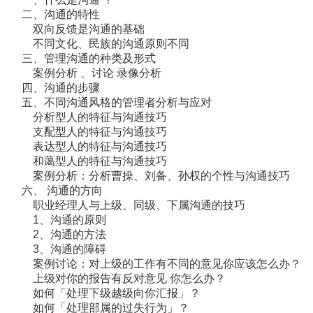
二、沟通的特性
双向反馈是沟通的基础
不同文化、民族的沟通原则不同
三、管理沟通的种类及形式
案例分析 、讨论 录像分析
四、沟通的步骤
五、不同沟通风格的管理者分析与应对
分析型人的特征与沟通技巧
支配型人的特征与沟通技巧
表达型人的特征与沟通技巧
和蔼型人的特征与沟通技巧
案例分析：分析曹操、刘备、孙权的个性与沟通技巧
六、 沟通的方向
职业经理人与上级、同级、下属沟通的技巧
1、沟通的原则
2、沟通的方法
3、沟通的障碍
案例讨论：对上级的工作有不同的意见你应该怎么办？
上级对你的报告有反对意见 你怎么办？
如何「处理下级越级向你汇报」？
如何「处理部属的过失行为」？