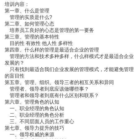
培训内容：
第一章、什么是管理
管理的实质是什么?
第二章、如何管理心态
培养员工良好的心态是管理的第一要务
第三章、管理的基本特性
目的性 有效性 他人性 多样性
第四章、什么样的管理是最适合企业的管理
管理的方法和技术多种多样，什么样模式才是最适合企业
发展的？
只有找到最适合我们企业发展的管理模式，才能避免管理
的盲目性
第五章、管理、组织、领导三者的相互关系和异同
管理者、领导者到底应该做哪些事？
管理者和领导者到底有什么区别和联系？
第六章、管理角色的认知
一、职业经理的角色认知
二、职业经理的角色分析
三、不同层面人员的工作重心
第七章、领导力提升的技巧
一、领导权威的来源