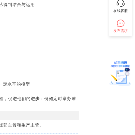
艺得到结合与运用
在线客服
发布需求
一定水平的模型
程，促进他们的进步：例如定时举办雕
版部主管和生产主管。