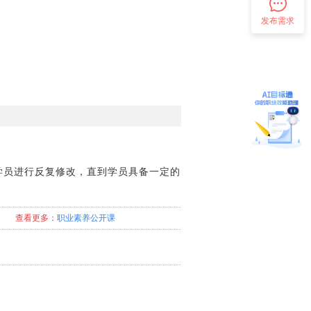
发布需求
学员进行反复修改，直到学员具备一定的
查看更多：
职业素养
公开课