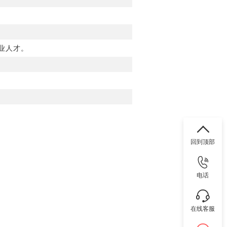
业人才。
回到顶部
电话
在线客服