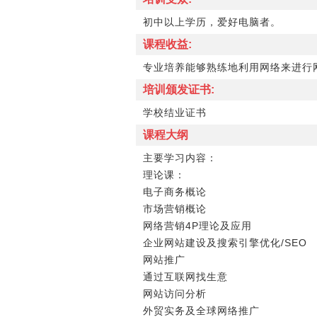
初中以上学历，爱好电脑者。
课程收益:
专业培养能够熟练地利用网络来进行
培训颁发证书:
学校结业证书
课程大纲
主要学习内容：
理论课：
电子商务概论
市场营销概论
网络营销4P理论及应用
企业网站建设及搜索引擎优化/SEO
网站推广
通过互联网找生意
网站访问分析
外贸实务及全球网络推广