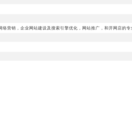
网络营销，企业网站建设及搜索引擎优化，网站推广，和开网店的专