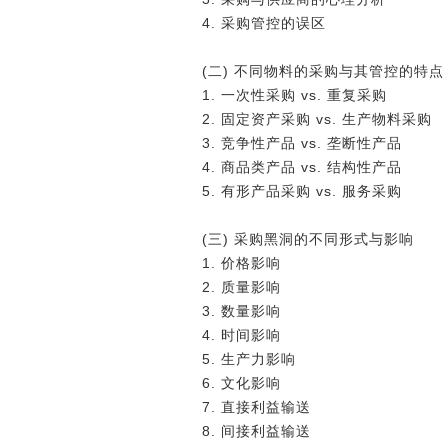
4. 采购管控的误区
(二) 不同物料的采购与其管控的特点
1. 一次性采购 vs. 重复采购
2. 固定资产采购 vs. 生产物料采购
3. 竞争性产品 vs. 垄断性产品
4. 商品类产品 vs. 结构性产品
5. 有形产品采购 vs. 服务采购
(三) 采购黑洞的不同形式与影响
1. 价格影响
2. 质量影响
3. 数量影响
4. 时间影响
5. 生产力影响
6. 文化影响
7. 直接利益输送
8. 间接利益输送