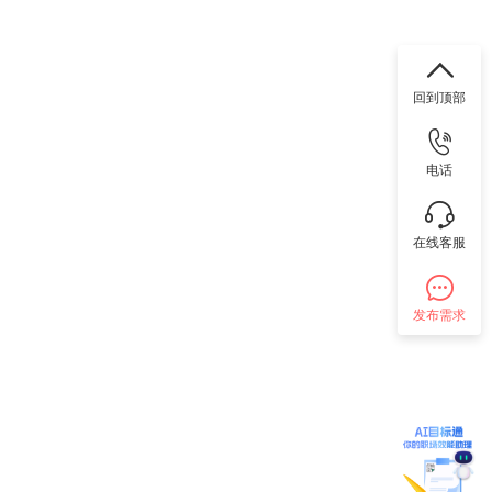
回到顶部
电话
在线客服
发布需求