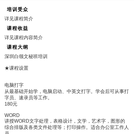
培训受众
详见课程简介
课程收益
详见课程内容简介
课程大纲
深圳白领文秘班培训
★课程设置
电脑打字
从最基础开始学，电脑启动、中英文打字。学会后可从事打
字员、速录员等工作。
180元
WORD
讲授WORD文字处理，表格设计，文学，艺术字，图形的
综合排版及各类文件处理等；打印操作。适合办公室工作人
员。