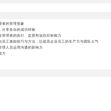
理者的管理形象
，分享各自的成功经验
企业管理者的执行、监督和追踪目标能力
理与员工激励技巧与方法，以提高企业员工的生产力与团队士气
管理人员运用沟通的影响力
能力