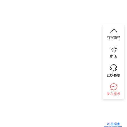
回到顶部
电话
在线客服
发布需求