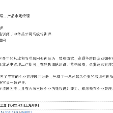
经理，产品市场经理
师
培训师，中华英才网高级培训师
顾问
拥有多年的从业和管理顾问咨询经历，曾在微软、高通等跨国企业拥有
企业从事管理工作期间，在销售团队建设、营销策略、企业运营管理
，积累了丰富的企业管理顾问经验，完成了一系列知名企业的培训咨询
级官员一致好评。
次清晰为主，具有面向不同企业的课程设计能力。崔老师在企业管理
道【5月21-22日上海开课】
4月23-24日上海开课】