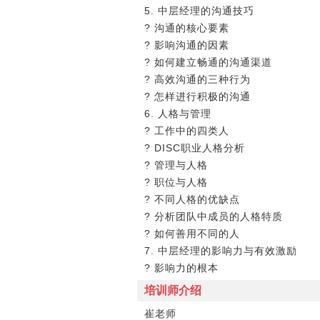
5. 中层经理的沟通技巧
? 沟通的核心要素
? 影响沟通的因素
? 如何建立畅通的沟通渠道
? 高效沟通的三种行为
? 怎样进行积极的沟通
6. 人格与管理
? 工作中的四类人
? DISC职业人格分析
? 管理与人格
? 职位与人格
? 不同人格的优缺点
? 分析团队中成员的人格特质
? 如何善用不同的人
7. 中层经理的影响力与有效激励
? 影响力的根本
培训师介绍
崔老师