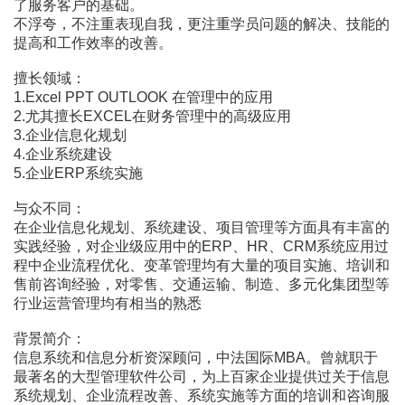
了服务客户的基础。
不浮夸，不注重表现自我，更注重学员问题的解决、技能的
提高和工作效率的改善。
擅长领域：
1.Excel PPT OUTLOOK 在管理中的应用
2.尤其擅长EXCEL在财务管理中的高级应用
3.企业信息化规划
4.企业系统建设
5.企业ERP系统实施
与众不同：
在企业信息化规划、系统建设、项目管理等方面具有丰富的
实践经验，对企业级应用中的ERP、HR、CRM系统应用过
程中企业流程优化、变革管理均有大量的项目实施、培训和
售前咨询经验，对零售、交通运输、制造、多元化集团型等
行业运营管理均有相当的熟悉
背景简介：
信息系统和信息分析资深顾问，中法国际MBA。曾就职于
最著名的大型管理软件公司，为上百家企业提供过关于信息
系统规划、企业流程改善、系统实施等方面的培训和咨询服