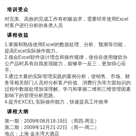
培训受众
对完美、高效的完成工作有积极追求，需要经常使用Excel
对客户进行分析的各类人员
课程收益
1.掌握和熟练使用Excel的数据处理、分析、预测等功能，
提高Excel实际操作能力。
2.领会Excel软件设计理念和操作规律，使你在使用微软办
公产品时具有自我发现能力，能够举一反三，更加得心应
手。
3.通过大量的实际管理实践的案例分析，使销售、市场、财
务等相关部门人员对分析客户价值、消费行为等方面知识的
过程中数据处理加深理解。学习和掌握二维和三维管理因素
影响下的管理分析思路。
4.提升EXCEL 实际操作能力，快速提高工作效率
课程大纲
第一期：2009年06月18-19日 （周四-周五）
第二期：2009年12月21-22日 （周一-周二）
地点：上海 金水湾大酒店