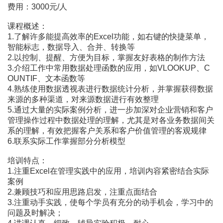
费用：3000元/人
课程概述：
1.了解许多能提高效率的Excel功能，如右键的快捷菜单，
智能标志，数据导入、合并、转换等
2.以控制、提醒、方便为目标，掌握友好表格的制作方法
3.介绍工作中常用数据处理函数的应用，如VLOOKUP、C
OUNTIF、文本函数等
4.熟练使用数据透视表进行数据统计分析，并掌握获得数据
来源的多种渠道，对来源数据进行有效整理
5.通过大量的实际案例分析，进一步加深对企业营销和客户
管理操作过程中数据处理的理解，尤其是对各业务数据间关
系的理解，有效把握客户关系和客户价值管理的客观规律
6.联系实际工作掌握部分分析模型
培训特点：
1.注重Excel在管理实践中的应用，培训内容紧密结合实际
案例
2.兼顾技巧和应用思路启发，注重点面结合
3.注重动手实践，使每个学员有充分的动手机会，学习中的
问题及时解决；