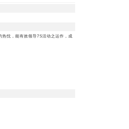
的热忱，能有效领导7S活动之运作，成