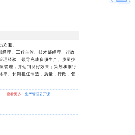
员欢迎。
部经理、工程主管、技术部经理、行政
管理经验，领导完成多项生产、质量技
质量管理，并达到良好效果；策划和推行
格率。长期担任制造，质量，行政，管
查看更多：
生产管理
公开课