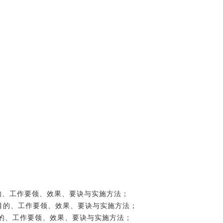
目的、工作要领、效果、要诀与实施方法；
义、目的、工作要领、效果、要诀与实施方法；
、目的、工作要领、效果、要诀与实施方法；