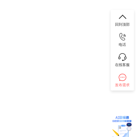
回到顶部
电话
在线客服
发布需求