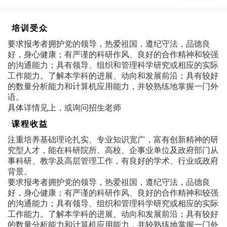
培训受众
要求报考者拥护党的领导，热爱祖国，遵纪守法，品德良
好，身心健康；有严谨的科研作风、良好的合作精神和较强
的沟通能力；具有领导、组织和管理科学研究或相应的实际
工作能力。了解本学科的进展、动向和发展前沿；具有较好
的数量分析能力和计算机应用能力，并较熟练地掌握一门外
语。
具体详情见上，或询问招生老师
课程收益
注重培养基础理论扎实、专业知识宽广，富有创新精神的研
究型人才，能在科研院所、高校、企事业单位及政府部门从
事科研、教学及高层管理工作，有良好的学术、行业或政府
背景。
要求报考者拥护党的领导，热爱祖国，遵纪守法，品德良
好，身心健康；有严谨的科研作风、良好的合作精神和较强
的沟通能力；具有领导、组织和管理科学研究或相应的实际
工作能力。了解本学科的进展、动向和发展前沿；具有较好
的数量分析能力和计算机应用能力，并较熟练地掌握一门外