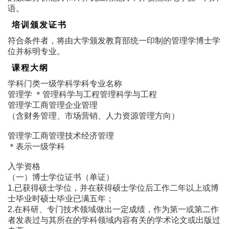
语。
培训颁发证书
符合条件者，将由大学颁发教育部统一印制的管理学博士学
位并标明专业。
课程大纲
学科门类一级学科学科专业名称
管理学 ＊管理科学与工程管理科学与工程
管理学工商管理企业管理
（含财务管理、市场营销、人力资源管理方向）
管理学工商管理技术经济管理
＊表示一级学科
入学资格
（一）博士学位证书（单证）
1.已获得硕士学位，并在获得硕士学位后工作二年以上或博
士毕业时硕士毕业已满五年；
2.在科研、专门技术领域做出一定成绩，作为第一或第二作
者发表过与其所在的学科领域内容有关的学术论文或出版过