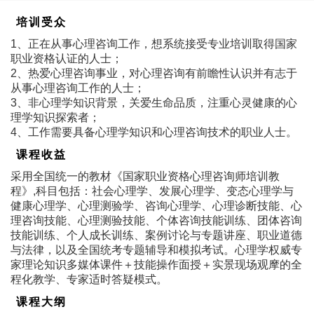
培训受众
1、正在从事心理咨询工作，想系统接受专业培训取得国家
职业资格认证的人士；
2、热爱心理咨询事业，对心理咨询有前瞻性认识并有志于
从事心理咨询工作的人士；
3、非心理学知识背景，关爱生命品质，注重心灵健康的心
理学知识探索者；
4、工作需要具备心理学知识和心理咨询技术的职业人士。
课程收益
采用全国统一的教材《国家职业资格心理咨询师培训教
程》,科目包括：社会心理学、发展心理学、变态心理学与
健康心理学、心理测验学、咨询心理学、心理诊断技能、心
理咨询技能、心理测验技能、个体咨询技能训练、团体咨询
技能训练、个人成长训练、案例讨论与专题讲座、职业道德
与法律，以及全国统考专题辅导和模拟考试。心理学权威专
家理论知识多媒体课件＋技能操作面授＋实景现场观摩的全
程化教学、专家适时答疑模式。
课程大纲