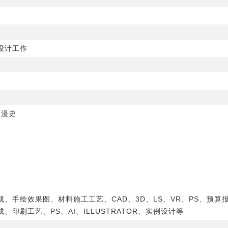
设计工作
动漫史
、手绘效果图、材料施工工艺、CAD、3D、LS、VR、PS、预算
印刷工艺、PS、AI、ILLUSTRATOR、实例设计等