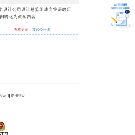
名设计公司设计总监组成专业课教研
实例转化为教学内容
查看更多：
其它
公开课
系我们
|
使用帮助