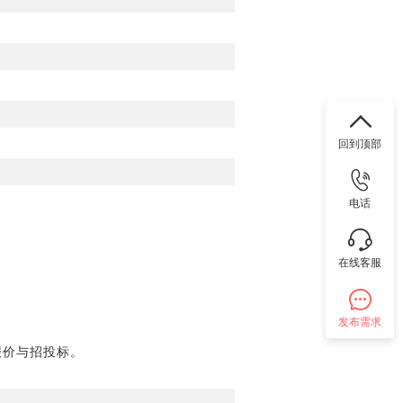
回到顶部
电话
在线客服
发布需求
报价与招投标。