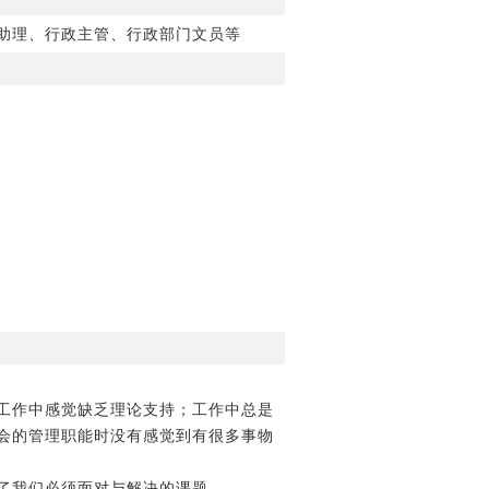
助理、行政主管、行政部门文员等
工作中感觉缺乏理论支持；工作中总是
会的管理职能时没有感觉到有很多事物
了我们必须面对与解决的课题。