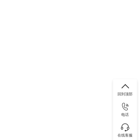
回到顶部
电话
在线客服