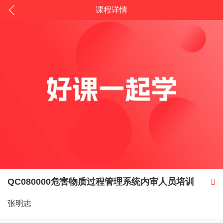
课程详情
QC080000危害物质过程管理系统内审人员培训

张明志